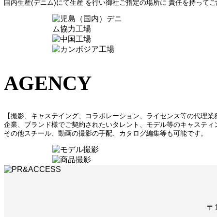
国内生産(デニム)にて生産 を行い御社ご指定の場所に 責任を持って
AGENCY
【撮影、キャステイング、コラボレーション、ライセンス等の代理業
企業、ブランド様でご契約されたいタレント、モデル等のキャスティ
その他スチール、動画の撮影の手配、カタログ編集等も可能です。
〒