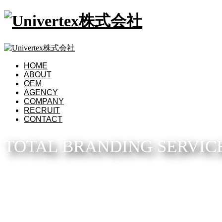
HOME
ABOUT
OEM
AGENCY
COMPANY
RECRUIT
CONTACT
TOTAL BRANDING SERVIC