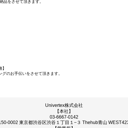
ご納品をさせて頂きます。
務】
ングのお手伝いをさせて頂きます。
Univertex株式会社
【本社】
03-6667-0142
150-0002 東京都渋谷区渋谷１丁目１−３ Thehub青山 WEST42